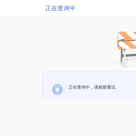
正在查询中
正在查询中，请刷新重试