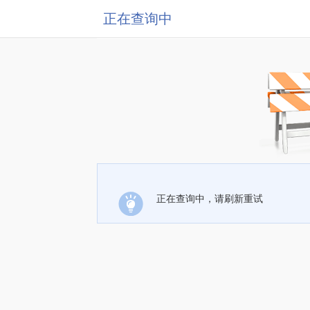
正在查询中
正在查询中，请刷新重试