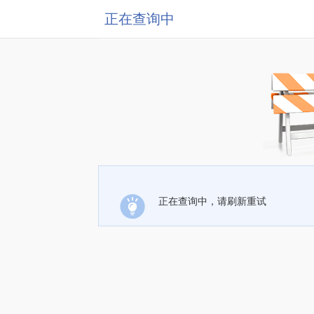
正在查询中
正在查询中，请刷新重试