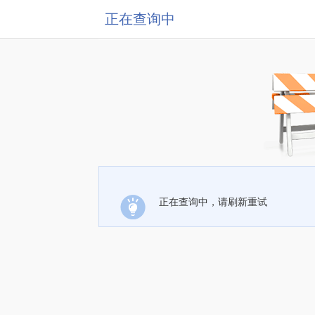
正在查询中
正在查询中，请刷新重试