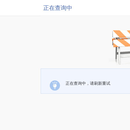
正在查询中
正在查询中，请刷新重试